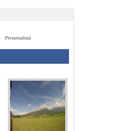
o
Prenotazioni