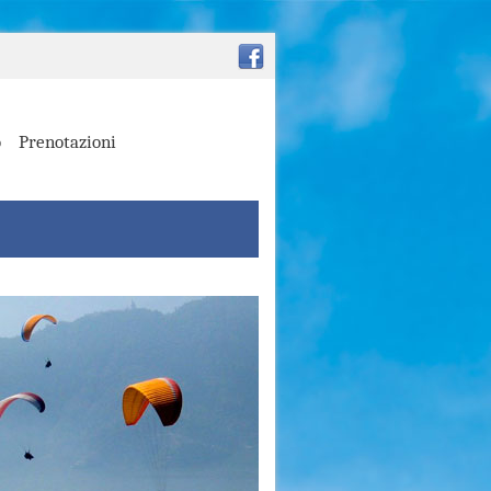
o
Prenotazioni