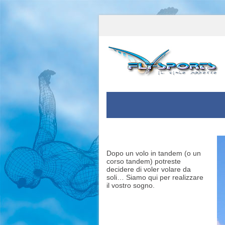
Dopo un volo in tandem (o un
corso tandem) potreste
decidere di voler volare da
soli… Siamo qui per realizzare
il vostro sogno.