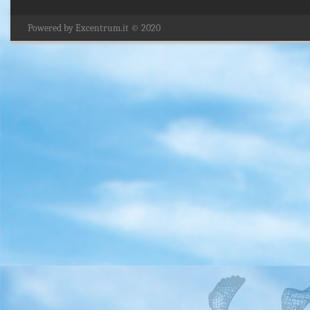
Powered by Excentrum.it © 2020